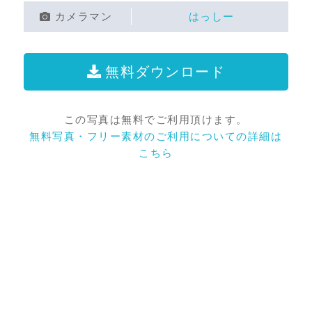
カメラマン
はっしー
無料ダウンロード
この写真は無料でご利用頂けます。
無料写真・フリー素材のご利用についての詳細は
こちら