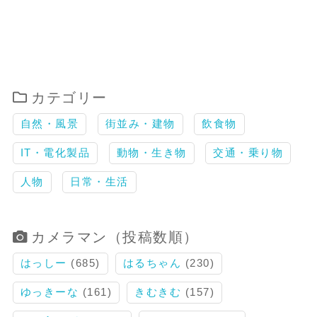
カテゴリー
自然・風景
街並み・建物
飲食物
IT・電化製品
動物・生き物
交通・乗り物
人物
日常・生活
カメラマン（投稿数順）
はっしー
(685)
はるちゃん
(230)
ゆっきーな
(161)
きむきむ
(157)