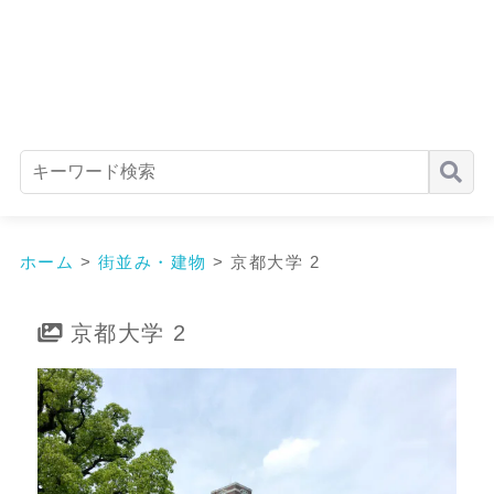
ホーム
>
街並み・建物
>
京都大学 2
京都大学 2