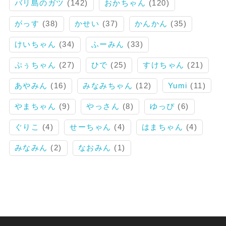
バリ島のガツ
(142)
おかちゃん
(120)
がっす
(38)
かせい
(37)
かんかん
(35)
けいちゃん
(34)
ふーみん
(33)
ぷぅちゃん
(27)
ひで
(25)
すけちゃん
(21)
あやみん
(16)
みなみちゃん
(12)
Yumi
(11)
やまちゃん
(9)
やっさん
(8)
ゆっぴ
(6)
ぐりこ
(4)
せーちゃん
(4)
はまちゃん
(4)
みなみん
(2)
なおみん
(1)