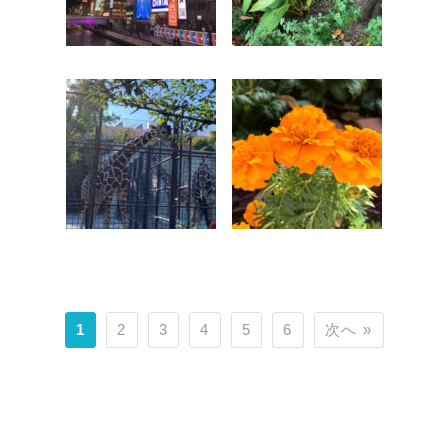
1
2
3
4
5
6
次へ »