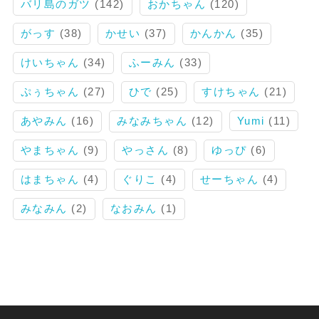
バリ島のガツ
(142)
おかちゃん
(120)
がっす
(38)
かせい
(37)
かんかん
(35)
けいちゃん
(34)
ふーみん
(33)
ぷぅちゃん
(27)
ひで
(25)
すけちゃん
(21)
あやみん
(16)
みなみちゃん
(12)
Yumi
(11)
やまちゃん
(9)
やっさん
(8)
ゆっぴ
(6)
はまちゃん
(4)
ぐりこ
(4)
せーちゃん
(4)
みなみん
(2)
なおみん
(1)