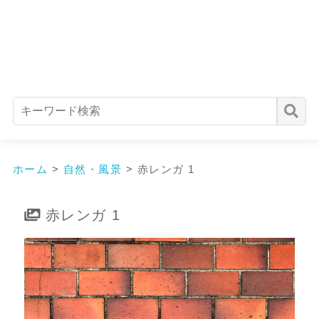
ホーム
>
自然・風景
>
赤レンガ 1
赤レンガ 1