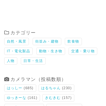
カテゴリー
自然・風景
街並み・建物
飲食物
IT・電化製品
動物・生き物
交通・乗り物
人物
日常・生活
カメラマン（投稿数順）
はっしー
(685)
はるちゃん
(230)
ゆっきーな
(161)
きむきむ
(157)