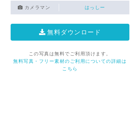
カメラマン
はっしー
無料ダウンロード
この写真は無料でご利用頂けます。
無料写真・フリー素材のご利用についての詳細は
こちら