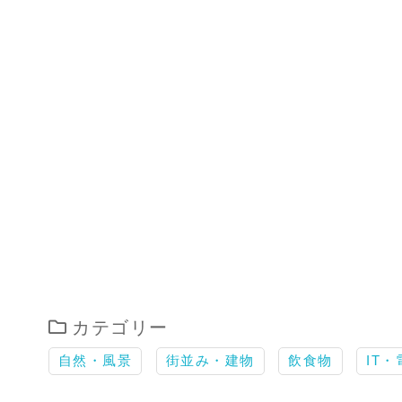
カテゴリー
自然・風景
街並み・建物
飲食物
IT