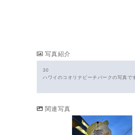
写真紹介
30
ハワイのコオリナビーチパークの写真で
関連写真