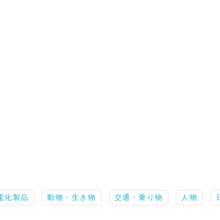
・電化製品
動物・生き物
交通・乗り物
人物