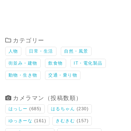
カテゴリー
人物
日常・生活
自然・風景
街並み・建物
飲食物
IT・電化製品
動物・生き物
交通・乗り物
カメラマン（投稿数順）
はっしー
(685)
はるちゃん
(230)
ゆっきーな
(161)
きむきむ
(157)