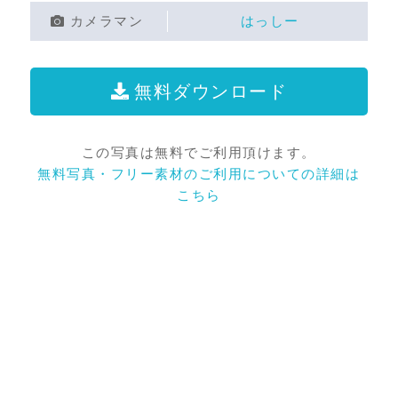
カメラマン
はっしー
無料ダウンロード
この写真は無料でご利用頂けます。
無料写真・フリー素材のご利用についての詳細は
こちら