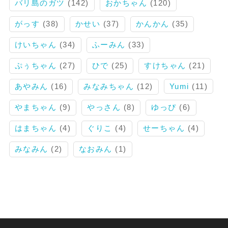
バリ島のガツ
(142)
おかちゃん
(120)
がっす
(38)
かせい
(37)
かんかん
(35)
けいちゃん
(34)
ふーみん
(33)
ぷぅちゃん
(27)
ひで
(25)
すけちゃん
(21)
あやみん
(16)
みなみちゃん
(12)
Yumi
(11)
やまちゃん
(9)
やっさん
(8)
ゆっぴ
(6)
はまちゃん
(4)
ぐりこ
(4)
せーちゃん
(4)
みなみん
(2)
なおみん
(1)