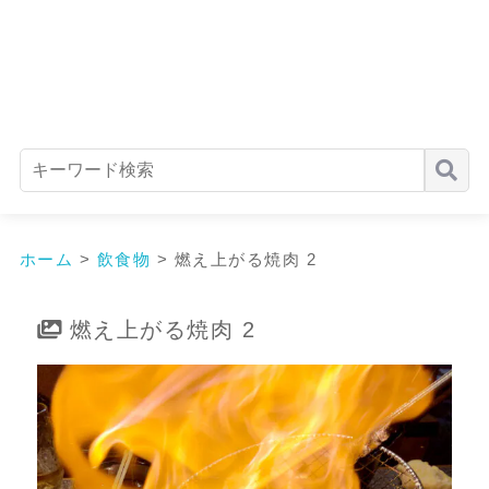
ホーム
>
飲食物
>
燃え上がる焼肉 2
燃え上がる焼肉 2