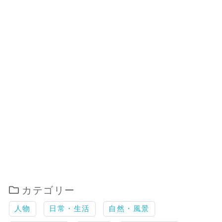
カテゴリー
人物
日常・生活
自然・風景