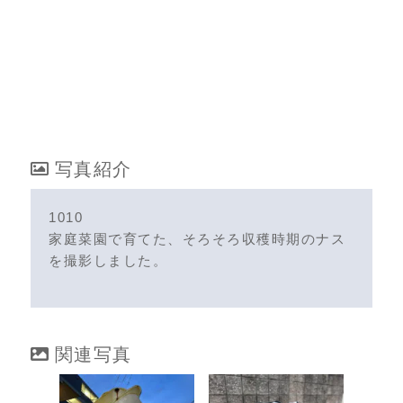
写真紹介
1010
家庭菜園で育てた、そろそろ収穫時期のナス
を撮影しました。
関連写真