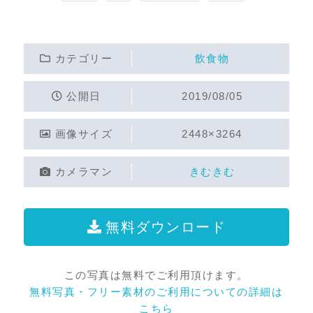
カテゴリー
飲食物
公開日
2019/08/05
画像サイズ
2448×3264
カメラマン
きむきむ
無料ダウンロード
この写真は無料でご利用頂けます。
無料写真・フリー素材のご利用についての詳細は
こちら