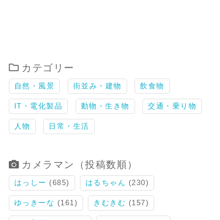
カテゴリー
自然・風景
街並み・建物
飲食物
IT・電化製品
動物・生き物
交通・乗り物
人物
日常・生活
カメラマン（投稿数順）
はっしー
(685)
はるちゃん
(230)
ゆっきーな
(161)
きむきむ
(157)