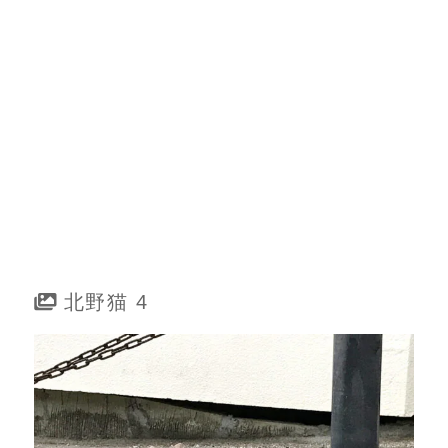
北野猫 4