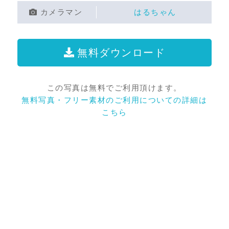
カメラマン
はるちゃん
無料ダウンロード
この写真は無料でご利用頂けます。
無料写真・フリー素材のご利用についての詳細は
こちら