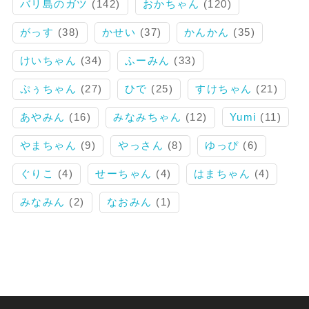
バリ島のガツ
(142)
おかちゃん
(120)
がっす
(38)
かせい
(37)
かんかん
(35)
けいちゃん
(34)
ふーみん
(33)
ぷぅちゃん
(27)
ひで
(25)
すけちゃん
(21)
あやみん
(16)
みなみちゃん
(12)
Yumi
(11)
やまちゃん
(9)
やっさん
(8)
ゆっぴ
(6)
ぐりこ
(4)
せーちゃん
(4)
はまちゃん
(4)
みなみん
(2)
なおみん
(1)