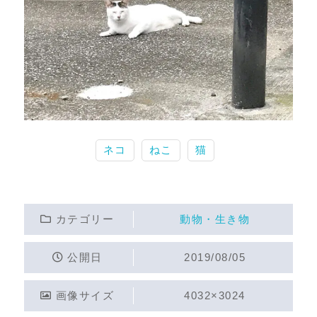
ネコ
ねこ
猫
カテゴリー
動物・生き物
公開日
2019/08/05
画像サイズ
4032×3024