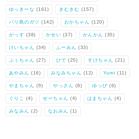
ゆっきーな
(161)
きむきむ
(157)
バリ島のガツ
(142)
おかちゃん
(120)
がっす
(38)
かせい
(37)
かんかん
(35)
けいちゃん
(34)
ふーみん
(33)
ぷぅちゃん
(27)
ひで
(25)
すけちゃん
(21)
あやみん
(16)
みなみちゃん
(12)
Yumi
(11)
やまちゃん
(9)
やっさん
(8)
ゆっぴ
(6)
ぐりこ
(4)
せーちゃん
(4)
はまちゃん
(4)
みなみん
(2)
なおみん
(1)