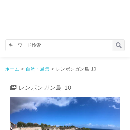
ホーム
>
自然・風景
>
レンボンガン島 10
レンボンガン島 10