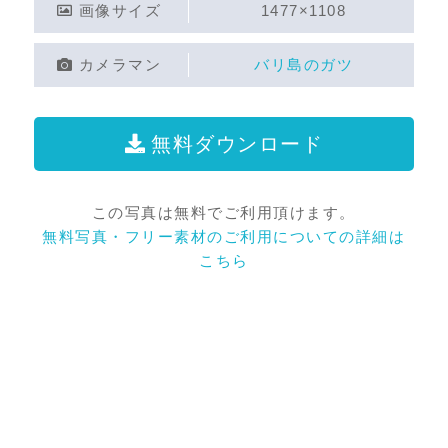
画像サイズ
1477×1108
カメラマン
バリ島のガツ
無料ダウンロード
この写真は無料でご利用頂けます。
無料写真・フリー素材のご利用についての詳細は
こちら