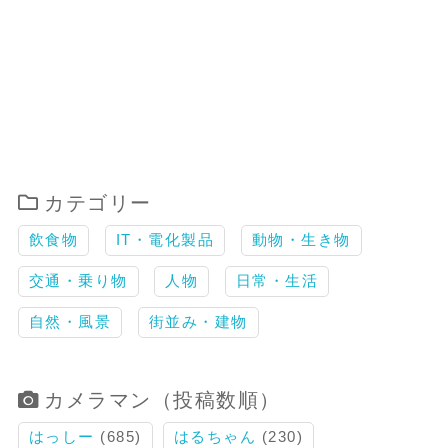
カテゴリー
飲食物
IT・電化製品
動物・生き物
交通・乗り物
人物
日常・生活
自然・風景
街並み・建物
カメラマン（投稿数順）
はっしー
(685)
はるちゃん
(230)