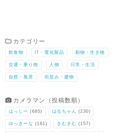
カテゴリー
飲食物
IT・電化製品
動物・生き物
交通・乗り物
人物
日常・生活
自然・風景
街並み・建物
カメラマン（投稿数順）
はっしー
(685)
はるちゃん
(230)
ゆっきーな
(161)
きむきむ
(157)