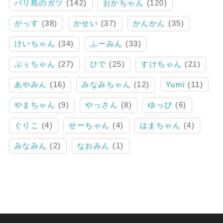
バリ島のガツ
(142)
おかちゃん
(120)
がっす
(38)
かせい
(37)
かんかん
(35)
けいちゃん
(34)
ふーみん
(33)
ぷぅちゃん
(27)
ひで
(25)
すけちゃん
(21)
あやみん
(16)
みなみちゃん
(12)
Yumi
(11)
やまちゃん
(9)
やっさん
(8)
ゆっぴ
(6)
ぐりこ
(4)
せーちゃん
(4)
はまちゃん
(4)
みなみん
(2)
なおみん
(1)