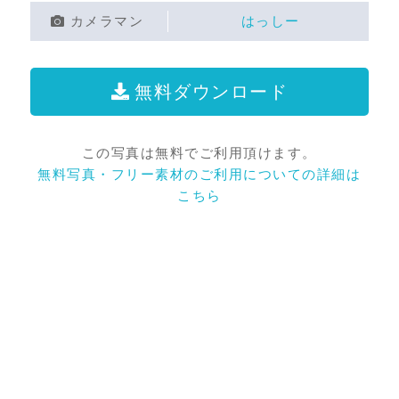
カメラマン
はっしー
無料ダウンロード
この写真は無料でご利用頂けます。
無料写真・フリー素材のご利用についての詳細は
こちら