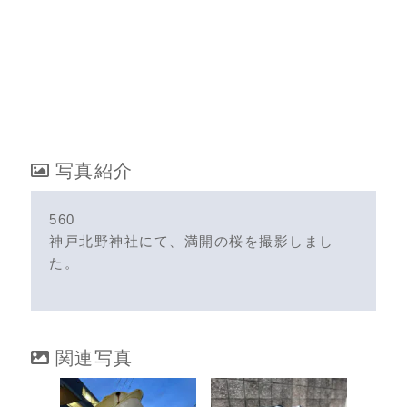
写真紹介
560
神戸北野神社にて、満開の桜を撮影しまし
た。
関連写真