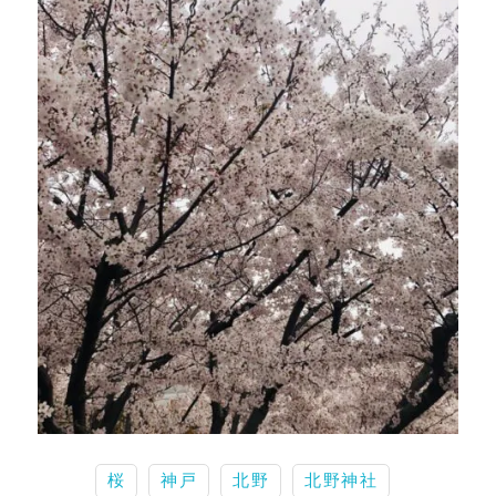
桜
神戸
北野
北野神社