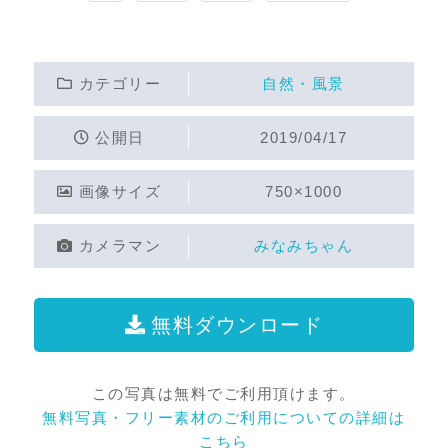
カテゴリー
自然・風景
公開日
2019/04/17
画像サイズ
750×1000
カメラマン
みなみちゃん
無料ダウンロード
この写真は無料でご利用頂けます。
無料写真・フリー素材のご利用についての詳細は
こちら