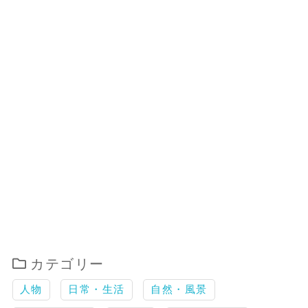
カテゴリー
人物
日常・生活
自然・風景