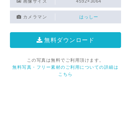
画像サイズ
4592×3064
カメラマン
はっしー
無料ダウンロード
この写真は無料でご利用頂けます。
無料写真・フリー素材のご利用についての詳細は
こちら