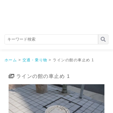
ホーム
>
交通・乗り物
>
ラインの館の車止め 1
ラインの館の車止め 1