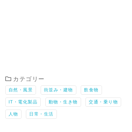
カテゴリー
自然・風景
街並み・建物
飲食物
IT・電化製品
動物・生き物
交通・乗り物
人物
日常・生活