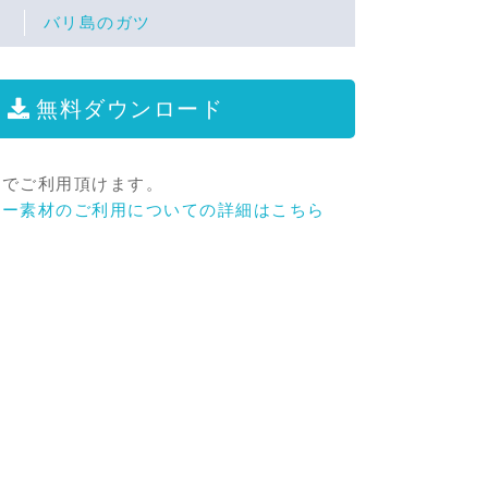
バリ島のガツ
無料ダウンロード
料でご利用頂けます。
リー素材のご利用についての詳細はこちら