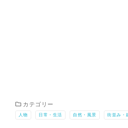
カテゴリー
人物
日常・生活
自然・風景
街並み・