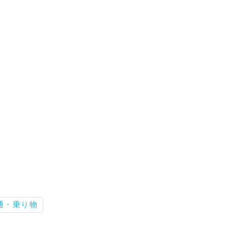
通・乗り物