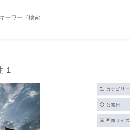
 1
カテゴリー
公開日
画像サイズ