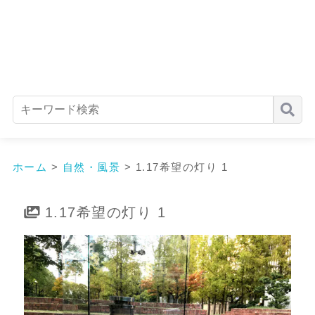
ホーム
>
自然・風景
>
1.17希望の灯り 1
1.17希望の灯り 1