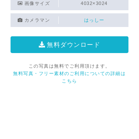
画像サイズ
4032×3024
カメラマン
はっしー
無料ダウンロード
この写真は無料でご利用頂けます。
無料写真・フリー素材のご利用についての詳細は
こちら