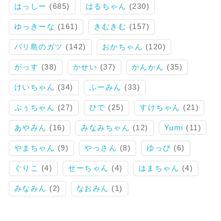
はっしー
(685)
はるちゃん
(230)
ゆっきーな
(161)
きむきむ
(157)
バリ島のガツ
(142)
おかちゃん
(120)
がっす
(38)
かせい
(37)
かんかん
(35)
けいちゃん
(34)
ふーみん
(33)
ぷぅちゃん
(27)
ひで
(25)
すけちゃん
(21)
あやみん
(16)
みなみちゃん
(12)
Yumi
(11)
やまちゃん
(9)
やっさん
(8)
ゆっぴ
(6)
ぐりこ
(4)
せーちゃん
(4)
はまちゃん
(4)
みなみん
(2)
なおみん
(1)