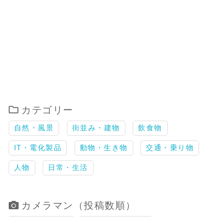
カテゴリー
自然・風景
街並み・建物
飲食物
IT・電化製品
動物・生き物
交通・乗り物
人物
日常・生活
カメラマン（投稿数順）