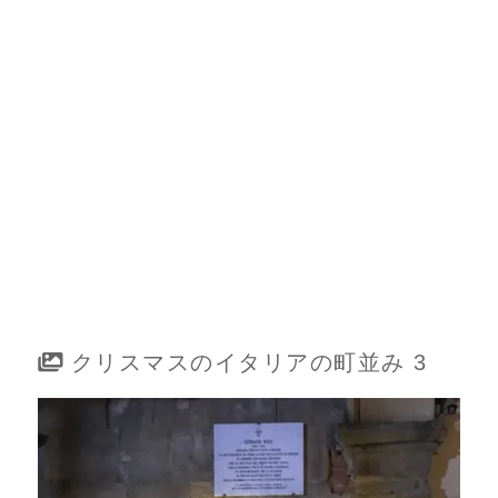
クリスマスのイタリアの町並み 3