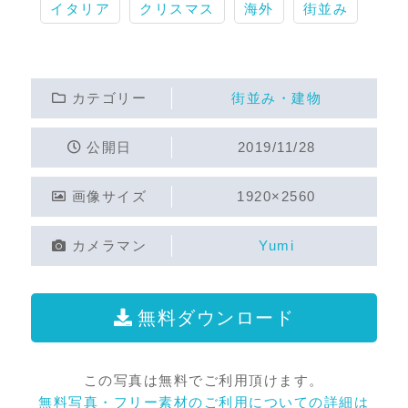
イタリア
クリスマス
海外
街並み
カテゴリー
街並み・建物
公開日
2019/11/28
画像サイズ
1920×2560
カメラマン
Yumi
無料ダウンロード
この写真は無料でご利用頂けます。
無料写真・フリー素材のご利用についての詳細は