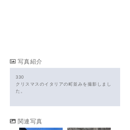
写真紹介
330
クリスマスのイタリアの町並みを撮影しまし
た。
関連写真