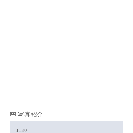
写真紹介
1130