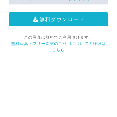
無料ダウンロード
この写真は無料でご利用頂けます。
無料写真・フリー素材のご利用についての詳細は
こちら