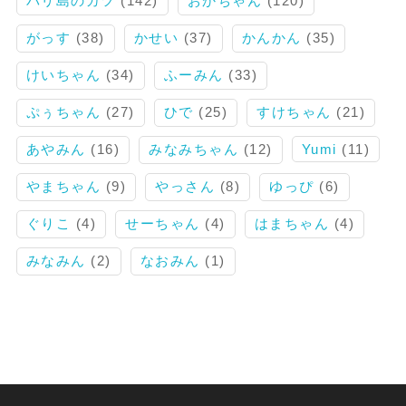
バリ島のガツ
(142)
おかちゃん
(120)
がっす
(38)
かせい
(37)
かんかん
(35)
けいちゃん
(34)
ふーみん
(33)
ぷぅちゃん
(27)
ひで
(25)
すけちゃん
(21)
あやみん
(16)
みなみちゃん
(12)
Yumi
(11)
やまちゃん
(9)
やっさん
(8)
ゆっぴ
(6)
ぐりこ
(4)
せーちゃん
(4)
はまちゃん
(4)
みなみん
(2)
なおみん
(1)