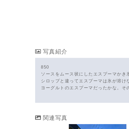
写真紹介
850
ソースをムース状にしたエスプーマかき
シロップと違ってエスプーマは氷が溶け
ヨーグルトのエスプーマだったかな。そ
関連写真