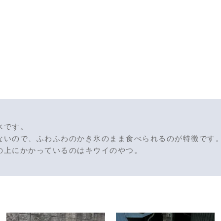
氷です。
ないので、ふわふわのかき氷のまま食べられるのが特徴です
の上にかかっているのはキウイのやつ。