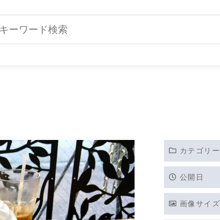
カテゴリー
公開日
画像サイズ