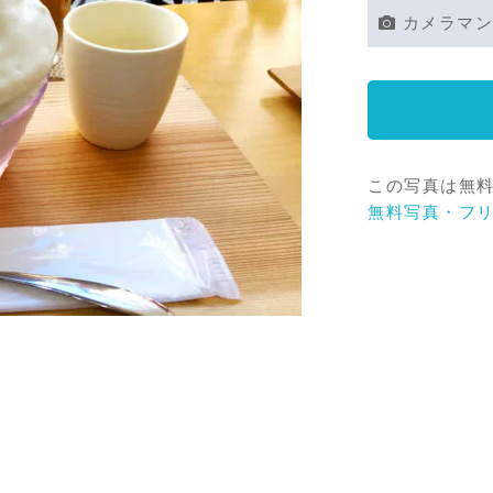
カメラマン
この写真は無
無料写真・フ