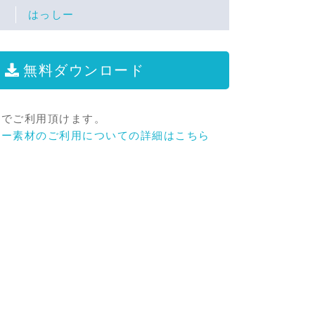
はっしー
無料ダウンロード
料でご利用頂けます。
リー素材のご利用についての詳細はこちら