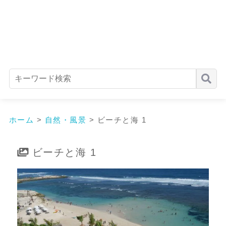
ホーム
>
自然・風景
>
ビーチと海 1
ビーチと海 1