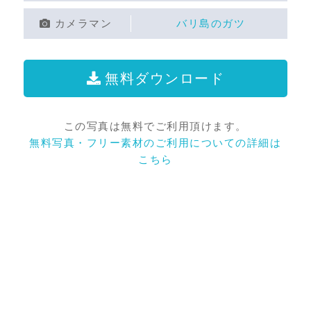
カメラマン
バリ島のガツ
無料ダウンロード
この写真は無料でご利用頂けます。
無料写真・フリー素材のご利用についての詳細は
こちら