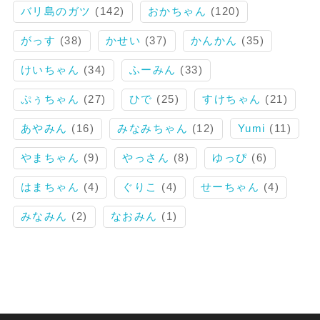
バリ島のガツ
(142)
おかちゃん
(120)
がっす
(38)
かせい
(37)
かんかん
(35)
けいちゃん
(34)
ふーみん
(33)
ぷぅちゃん
(27)
ひで
(25)
すけちゃん
(21)
あやみん
(16)
みなみちゃん
(12)
Yumi
(11)
やまちゃん
(9)
やっさん
(8)
ゆっぴ
(6)
はまちゃん
(4)
ぐりこ
(4)
せーちゃん
(4)
みなみん
(2)
なおみん
(1)