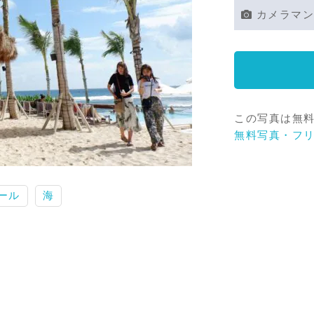
カメラマン
この写真は無
無料写真・フ
ール
海