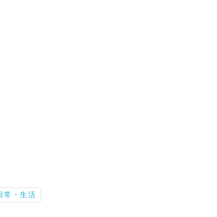
日常・生活