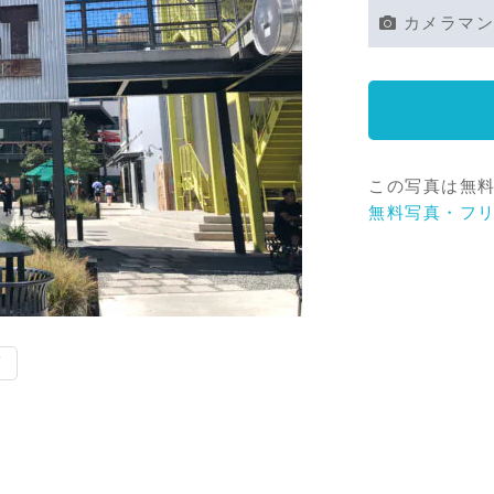
カメラマン
この写真は無
無料写真・フ
イ