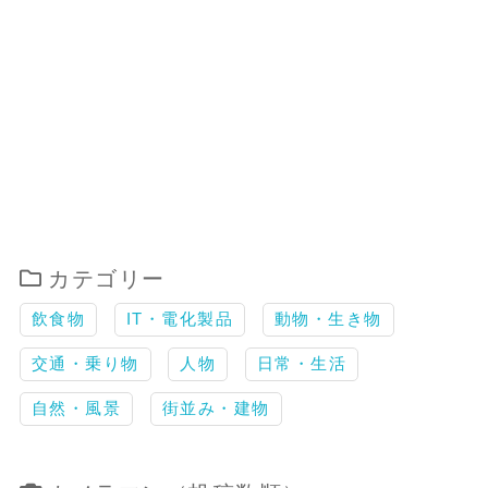
カテゴリー
飲食物
IT・電化製品
動物・生き物
交通・乗り物
人物
日常・生活
自然・風景
街並み・建物