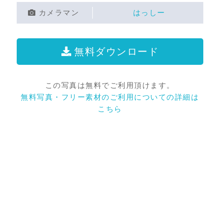
カメラマン
はっしー
無料ダウンロード
この写真は無料でご利用頂けます。
無料写真・フリー素材のご利用についての詳細は
こちら