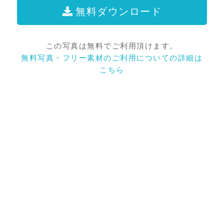
無料ダウンロード
この写真は無料でご利用頂けます。
無料写真・フリー素材のご利用についての詳細は
こちら