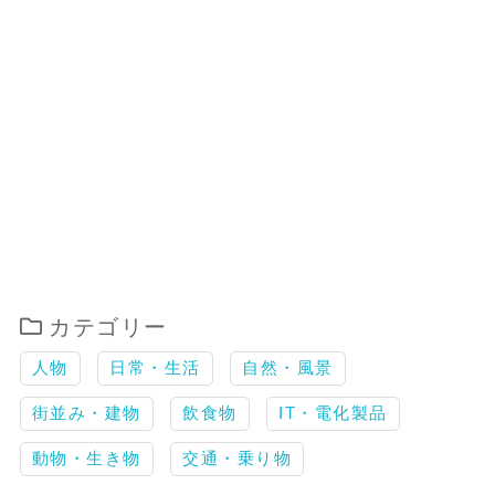
カテゴリー
人物
日常・生活
自然・風景
街並み・建物
飲食物
IT・電化製品
動物・生き物
交通・乗り物