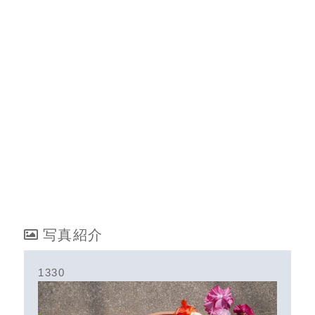
写真紹介
1330