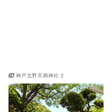
神戸北野天満神社 2