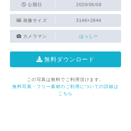
公開日
2020/06/08
画像サイズ
3146×2844
カメラマン
はっしー
無料ダウンロード
この写真は無料でご利用頂けます。
無料写真・フリー素材のご利用についての詳細は
こちら