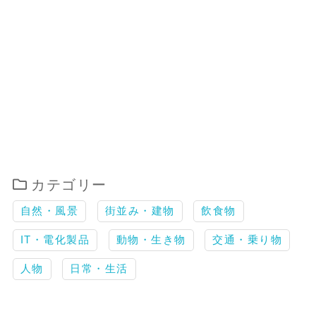
カテゴリー
自然・風景
街並み・建物
飲食物
IT・電化製品
動物・生き物
交通・乗り物
人物
日常・生活