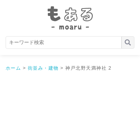
ホーム
>
街並み・建物
>
神戸北野天満神社 2