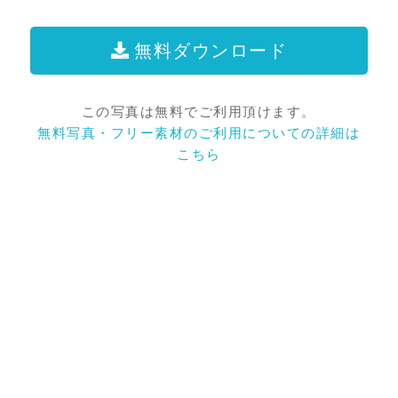
無料ダウンロード
この写真は無料でご利用頂けます。
無料写真・フリー素材のご利用についての詳細は
こちら