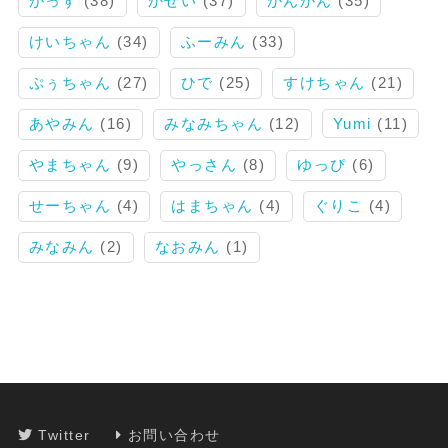
がっす
(38)
かせい
(37)
かんかん
(35)
けいちゃん
(34)
ふーみん
(33)
ぷぅちゃん
(27)
ひで
(25)
すけちゃん
(21)
あやみん
(16)
みなみちゃん
(12)
Yumi
(11)
やまちゃん
(9)
やっさん
(8)
ゆっぴ
(6)
せーちゃん
(4)
はまちゃん
(4)
ぐりこ
(4)
みなみん
(2)
なおみん
(1)
Twitter
お問い合わせ