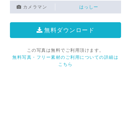
カメラマン
はっしー
無料ダウンロード
この写真は無料でご利用頂けます。
無料写真・フリー素材のご利用についての詳細は
こちら