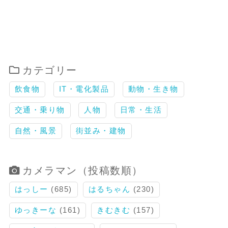
カテゴリー
飲食物
IT・電化製品
動物・生き物
交通・乗り物
人物
日常・生活
自然・風景
街並み・建物
カメラマン（投稿数順）
はっしー
(685)
はるちゃん
(230)
ゆっきーな
(161)
きむきむ
(157)