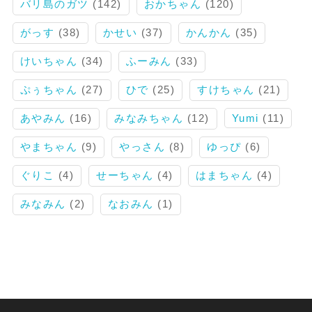
バリ島のガツ
(142)
おかちゃん
(120)
がっす
(38)
かせい
(37)
かんかん
(35)
けいちゃん
(34)
ふーみん
(33)
ぷぅちゃん
(27)
ひで
(25)
すけちゃん
(21)
あやみん
(16)
みなみちゃん
(12)
Yumi
(11)
やまちゃん
(9)
やっさん
(8)
ゆっぴ
(6)
ぐりこ
(4)
せーちゃん
(4)
はまちゃん
(4)
みなみん
(2)
なおみん
(1)