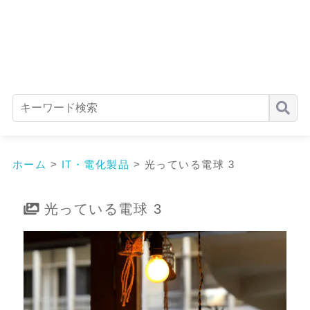
ホーム
>
IT・電化製品
>
光っている電球 3
光っている電球 3