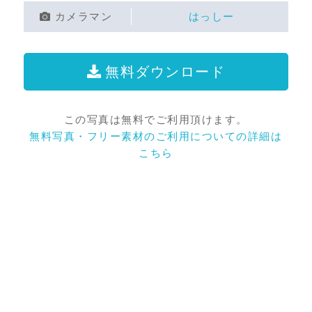
カメラマン
はっしー
無料ダウンロード
この写真は無料でご利用頂けます。
無料写真・フリー素材のご利用についての詳細は
こちら