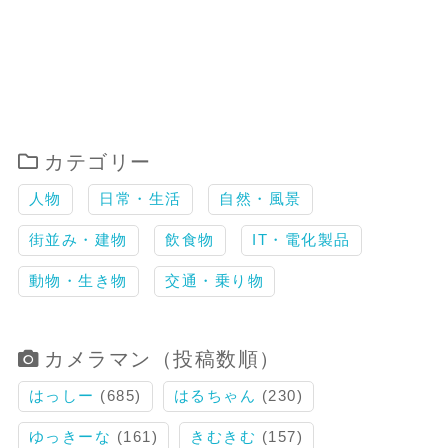
カテゴリー
人物
日常・生活
自然・風景
街並み・建物
飲食物
IT・電化製品
動物・生き物
交通・乗り物
カメラマン（投稿数順）
はっしー
(685)
はるちゃん
(230)
ゆっきーな
(161)
きむきむ
(157)