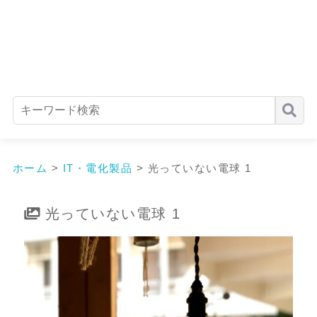
ホーム
>
IT・電化製品
>
光っていない電球 1
光っていない電球 1