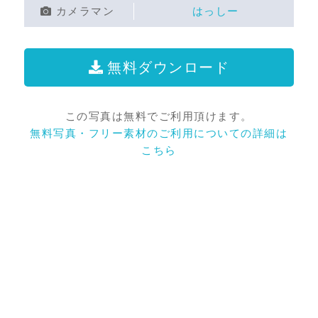
カメラマン
はっしー
無料ダウンロード
この写真は無料でご利用頂けます。
無料写真・フリー素材のご利用についての詳細は
こちら