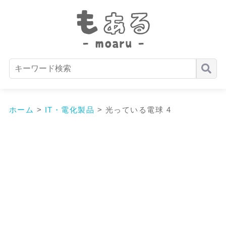
ホーム
>
IT・電化製品
>
光っている電球 4