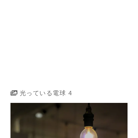
光っている電球 4