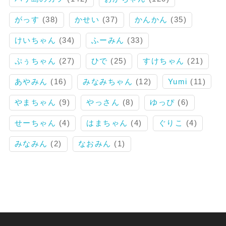
がっす
(38)
かせい
(37)
かんかん
(35)
けいちゃん
(34)
ふーみん
(33)
ぷぅちゃん
(27)
ひで
(25)
すけちゃん
(21)
あやみん
(16)
みなみちゃん
(12)
Yumi
(11)
やまちゃん
(9)
やっさん
(8)
ゆっぴ
(6)
せーちゃん
(4)
はまちゃん
(4)
ぐりこ
(4)
みなみん
(2)
なおみん
(1)