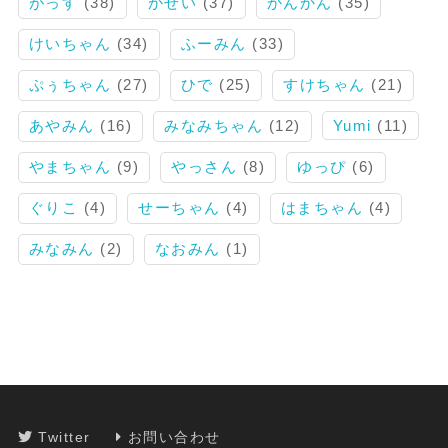
がっす
(38)
かせい
(37)
かんかん
(35)
けいちゃん
(34)
ふーみん
(33)
ぷぅちゃん
(27)
ひで
(25)
すけちゃん
(21)
あやみん
(16)
みなみちゃん
(12)
Yumi
(11)
やまちゃん
(9)
やっさん
(8)
ゆっぴ
(6)
ぐりこ
(4)
せーちゃん
(4)
はまちゃん
(4)
みなみん
(2)
なおみん
(1)
Twitter
お問い合わせ