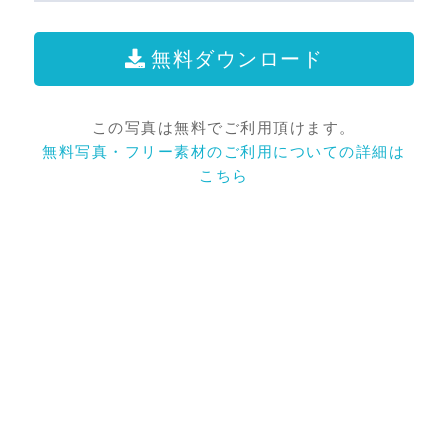
無料ダウンロード
この写真は無料でご利用頂けます。
無料写真・フリー素材のご利用についての詳細は
こちら