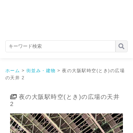
ホーム
>
街並み・建物
>
夜の大阪駅時空(とき)の広場
の天井 2
夜の大阪駅時空(とき)の広場の天井
2