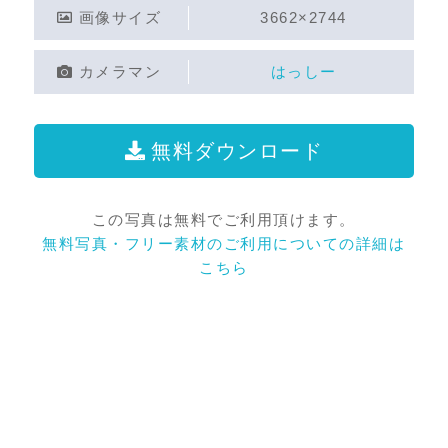
画像サイズ
3662×2744
カメラマン
はっしー
無料ダウンロード
この写真は無料でご利用頂けます。
無料写真・フリー素材のご利用についての詳細は
こちら