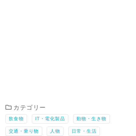
カテゴリー
飲食物
IT・電化製品
動物・生き物
交通・乗り物
人物
日常・生活