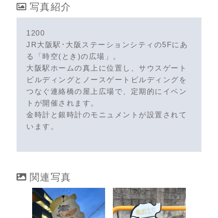
写真紹介
1200
JR大阪駅･大阪ステーションシティの5Fにあ
る「時空(とき)の広場」。
大阪駅ホームの真上に位置し、サウスゲート
ビルディングとノースゲートビルディングを
つなぐ連絡橋の屋上広場で、定期的にイベン
トが開催されます。
金時計と銀時計のモニュメントが設置されて
います。
関連写真