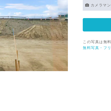
カメラマン
この写真は無
無料写真・フ