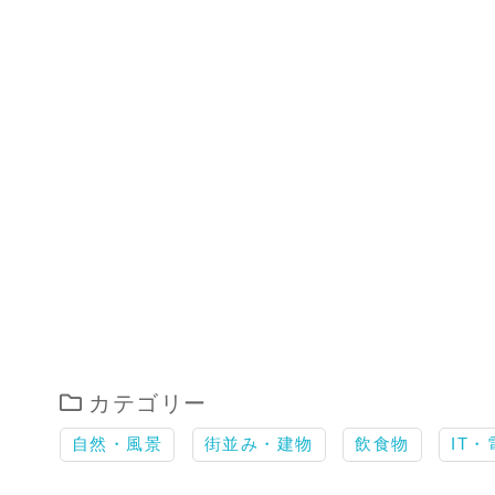
カテゴリー
自然・風景
街並み・建物
飲食物
IT