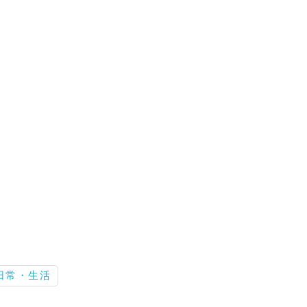
日常・生活