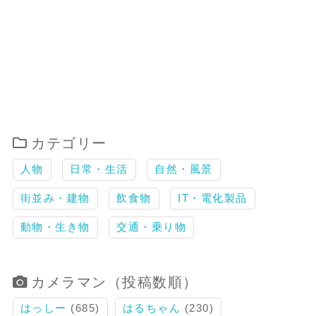
カテゴリー
人物
日常・生活
自然・風景
街並み・建物
飲食物
IT・電化製品
動物・生き物
交通・乗り物
カメラマン（投稿数順）
はっしー
(685)
はるちゃん
(230)