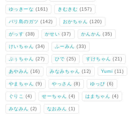
ゆっきーな
(161)
きむきむ
(157)
バリ島のガツ
(142)
おかちゃん
(120)
がっす
(38)
かせい
(37)
かんかん
(35)
けいちゃん
(34)
ふーみん
(33)
ぷぅちゃん
(27)
ひで
(25)
すけちゃん
(21)
あやみん
(16)
みなみちゃん
(12)
Yumi
(11)
やまちゃん
(9)
やっさん
(8)
ゆっぴ
(6)
ぐりこ
(4)
せーちゃん
(4)
はまちゃん
(4)
みなみん
(2)
なおみん
(1)