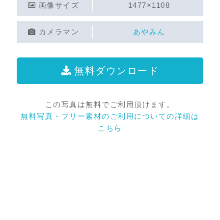
画像サイズ
1477×1108
カメラマン
あやみん
無料ダウンロード
この写真は無料でご利用頂けます。
無料写真・フリー素材のご利用についての詳細は
こちら