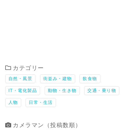
カテゴリー
自然・風景
街並み・建物
飲食物
IT・電化製品
動物・生き物
交通・乗り物
人物
日常・生活
カメラマン（投稿数順）