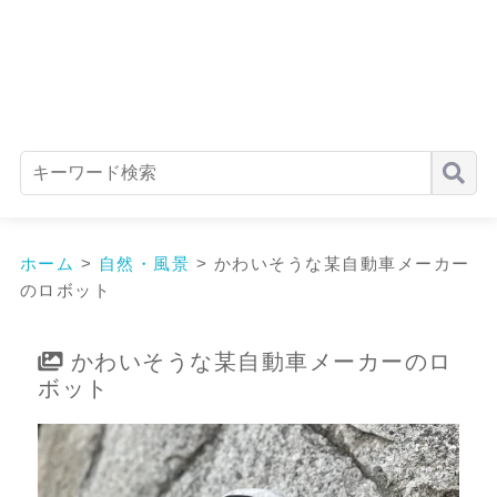
ホーム
>
自然・風景
>
かわいそうな某自動車メーカー
のロボット
かわいそうな某自動車メーカーのロ
ボット