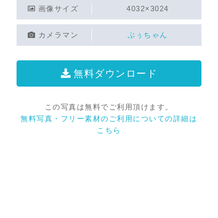
画像サイズ
4032×3024
カメラマン
ぷぅちゃん
無料ダウンロード
この写真は無料でご利用頂けます。
無料写真・フリー素材のご利用についての詳細は
こちら