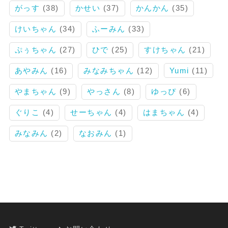
がっす
(38)
かせい
(37)
かんかん
(35)
けいちゃん
(34)
ふーみん
(33)
ぷぅちゃん
(27)
ひで
(25)
すけちゃん
(21)
あやみん
(16)
みなみちゃん
(12)
Yumi
(11)
やまちゃん
(9)
やっさん
(8)
ゆっぴ
(6)
ぐりこ
(4)
せーちゃん
(4)
はまちゃん
(4)
みなみん
(2)
なおみん
(1)