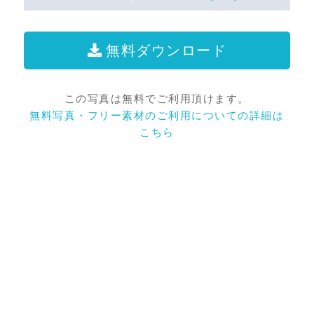
無料ダウンロード
この写真は無料でご利用頂けます。
無料写真・フリー素材のご利用についての詳細は
こちら