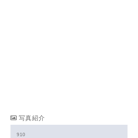
写真紹介
910