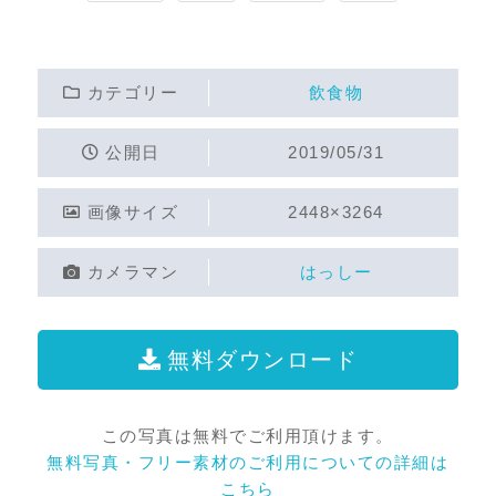
カテゴリー
飲食物
公開日
2019/05/31
画像サイズ
2448×3264
カメラマン
はっしー
無料ダウンロード
この写真は無料でご利用頂けます。
無料写真・フリー素材のご利用についての詳細は
こちら