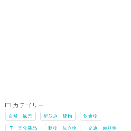
カテゴリー
自然・風景
街並み・建物
飲食物
IT・電化製品
動物・生き物
交通・乗り物