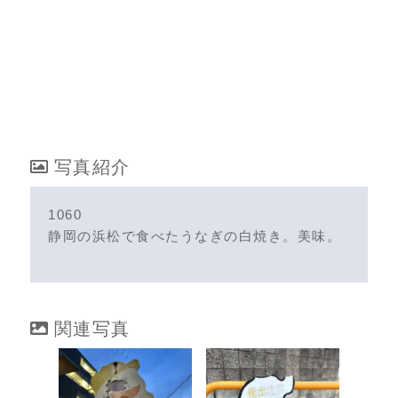
写真紹介
1060
静岡の浜松で食べたうなぎの白焼き。美味。
関連写真