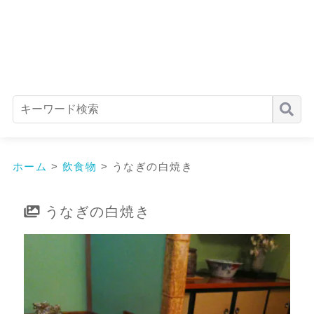
ホーム
>
飲食物
>
うなぎの白焼き
うなぎの白焼き