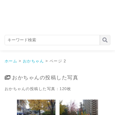
ホーム
>
おかちゃん
>
ページ 2
おかちゃんの投稿した写真
おかちゃんの投稿した写真：120枚