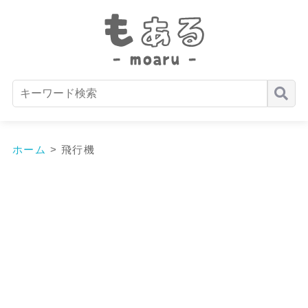
ホーム
>
飛行機