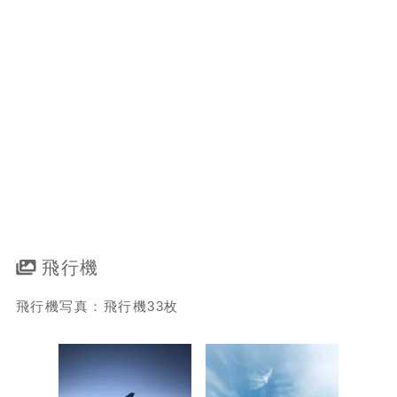
飛行機
飛行機写真：飛行機33枚