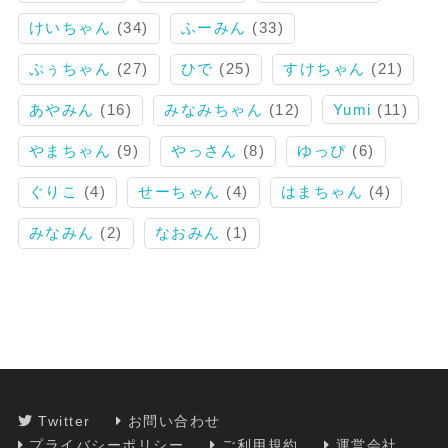
けいちゃん
(34)
ふーみん
(33)
ぷぅちゃん
(27)
ひで
(25)
すけちゃん
(21)
あやみん
(16)
みなみちゃん
(12)
Yumi
(11)
やまちゃん
(9)
やっさん
(8)
ゆっぴ
(6)
ぐりこ
(4)
せーちゃん
(4)
はまちゃん
(4)
みなみん
(2)
なおみん
(1)
Twitter
お問い合わせ
プライバシーポリシー
ご利用規約
運営会社