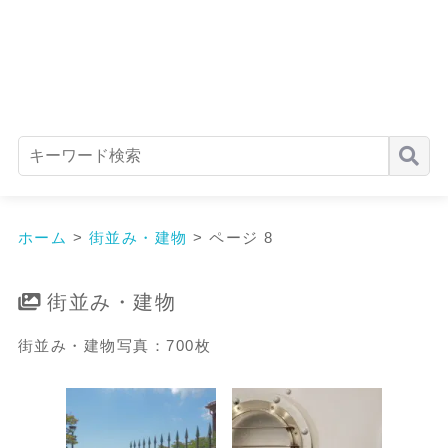
ホーム
>
街並み・建物
>
ページ 8
街並み・建物
街並み・建物写真：700枚