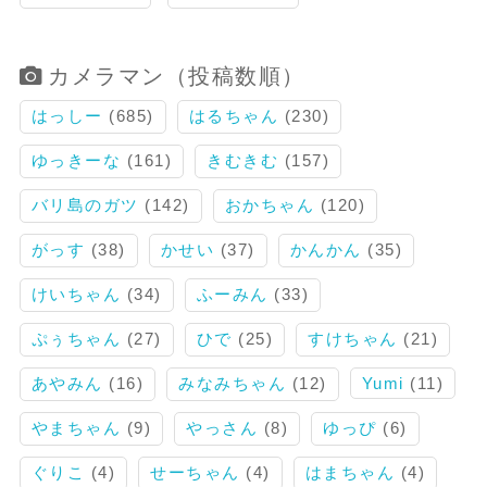
カメラマン（投稿数順）
はっしー
(685)
はるちゃん
(230)
ゆっきーな
(161)
きむきむ
(157)
バリ島のガツ
(142)
おかちゃん
(120)
がっす
(38)
かせい
(37)
かんかん
(35)
けいちゃん
(34)
ふーみん
(33)
ぷぅちゃん
(27)
ひで
(25)
すけちゃん
(21)
あやみん
(16)
みなみちゃん
(12)
Yumi
(11)
やまちゃん
(9)
やっさん
(8)
ゆっぴ
(6)
ぐりこ
(4)
せーちゃん
(4)
はまちゃん
(4)