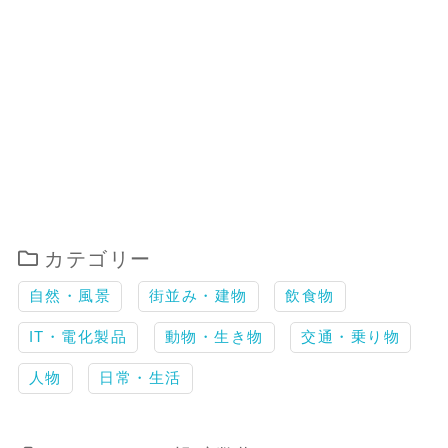
カテゴリー
自然・風景
街並み・建物
飲食物
IT・電化製品
動物・生き物
交通・乗り物
人物
日常・生活